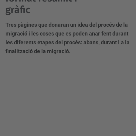
gràfic
Tres pàgines que donaran un idea del procés de la
migració i les coses que es poden anar fent durant
les diferents etapes del procés: abans, durant i a la
finalització de la migració.